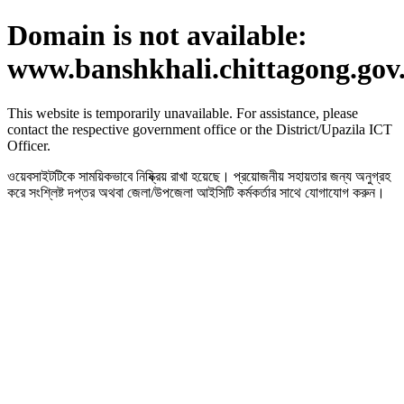
Domain is not available:
www.banshkhali.chittagong.gov
This website is temporarily unavailable. For assistance, please
contact the respective government office or the District/Upazila ICT
Officer.
ওয়েবসাইটটিকে সাময়িকভাবে নিষ্ক্রিয় রাখা হয়েছে। প্রয়োজনীয় সহায়তার জন্য অনুগ্রহ
করে সংশ্লিষ্ট দপ্তর অথবা জেলা/উপজেলা আইসিটি কর্মকর্তার সাথে যোগাযোগ করুন।